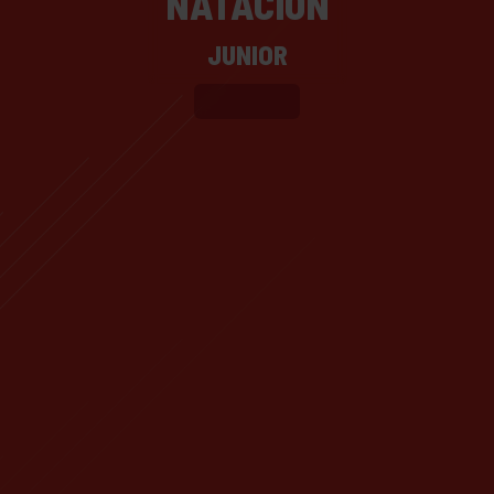
NATACIÓN
JUNIOR