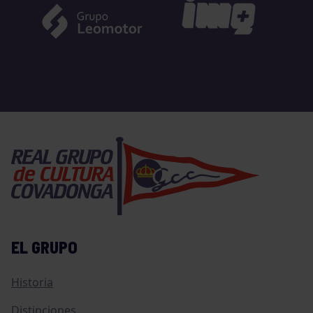
EL GRUPO
Historia
Distinciones