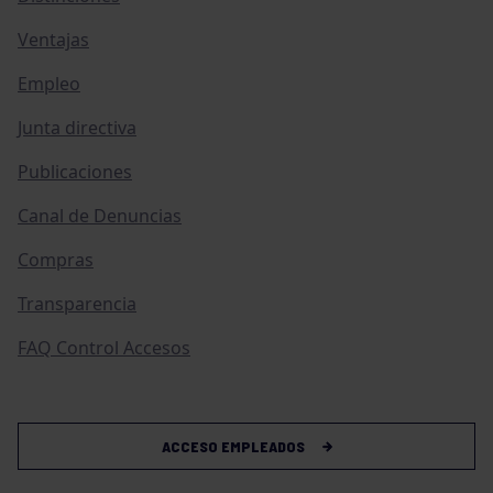
Ventajas
Empleo
Junta directiva
Publicaciones
Canal de Denuncias
Compras
Transparencia
FAQ Control Accesos
ACCESO EMPLEADOS