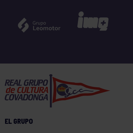
EL GRUPO