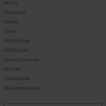
Historia
Distinciones
Ventajas
Empleo
Junta directiva
Publicaciones
Canal de Denuncias
Compras
Transparencia
FAQ Control Accesos