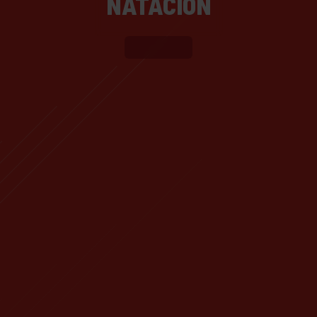
NATACIÓN