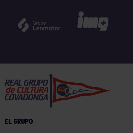
EL GRUPO