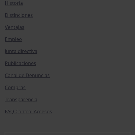
Historia
Distinciones
Ventajas
Empleo
Junta directiva
Publicaciones
Canal de Denuncias
Compras
Transparencia
FAQ Control Accesos