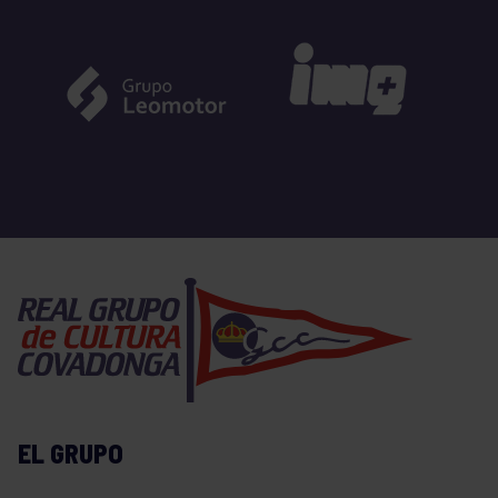
EL GRUPO