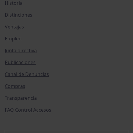
Historia
Distinciones
Ventajas
Empleo
Junta directiva
Publicaciones
Canal de Denuncias
Compras
Transparencia
FAQ Control Accesos