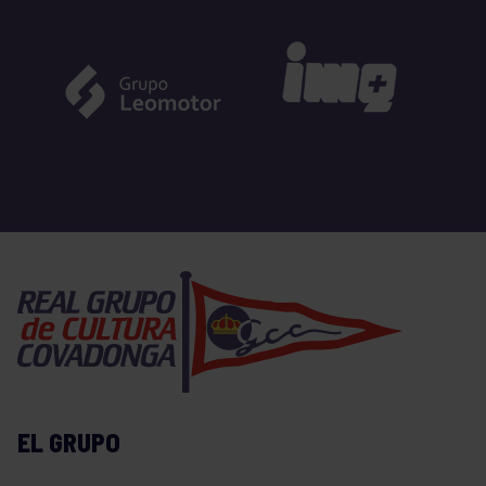
EL GRUPO