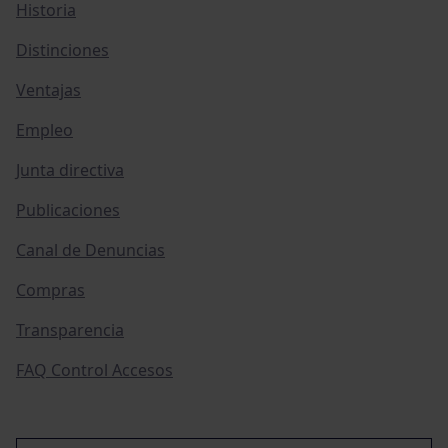
Historia
Distinciones
Ventajas
Empleo
Junta directiva
Publicaciones
Canal de Denuncias
Compras
Transparencia
FAQ Control Accesos