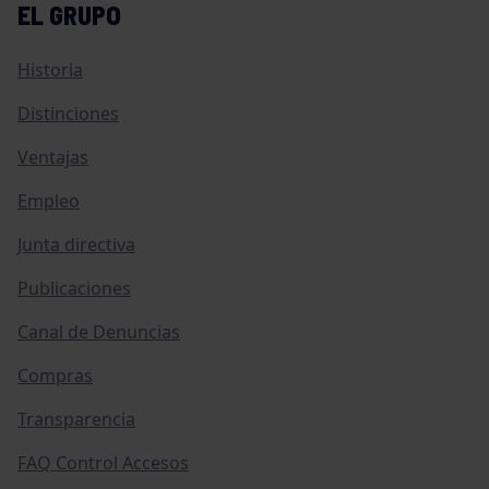
EL GRUPO
Historia
Distinciones
Ventajas
Empleo
Junta directiva
Publicaciones
Canal de Denuncias
Compras
Transparencia
FAQ Control Accesos