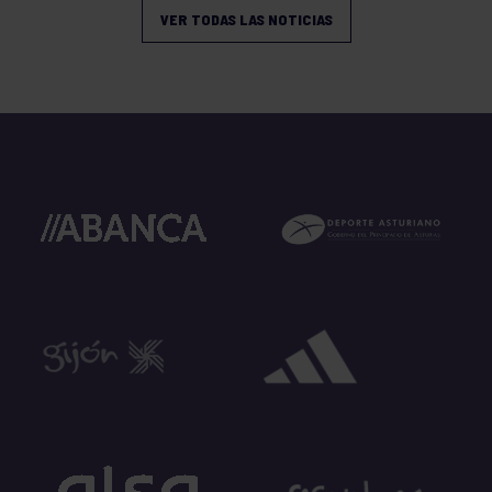
VER TODAS LAS NOTICIAS