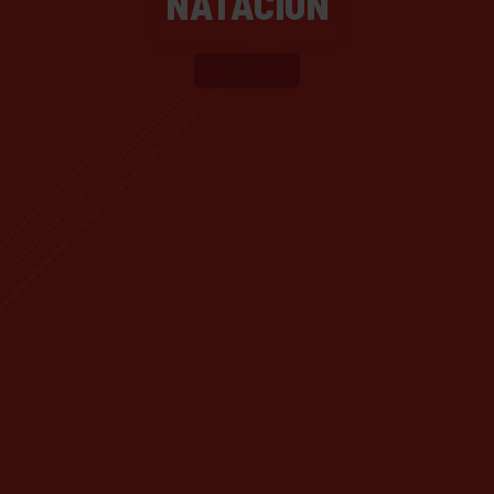
NATACIÓN