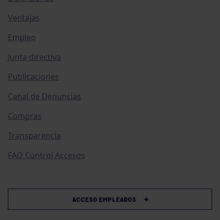
Ventajas
Empleo
Junta directiva
Publicaciones
Canal de Denuncias
Compras
Transparencia
FAQ Control Accesos
ACCESO EMPLEADOS