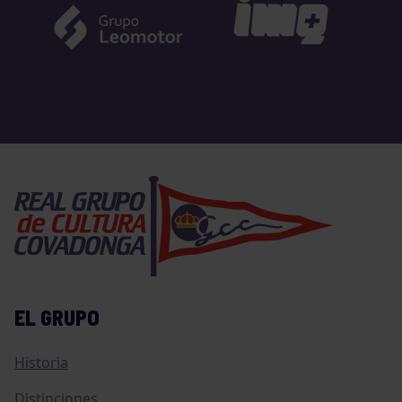
EL GRUPO
Historia
Distinciones