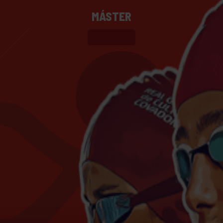
MÁSTER