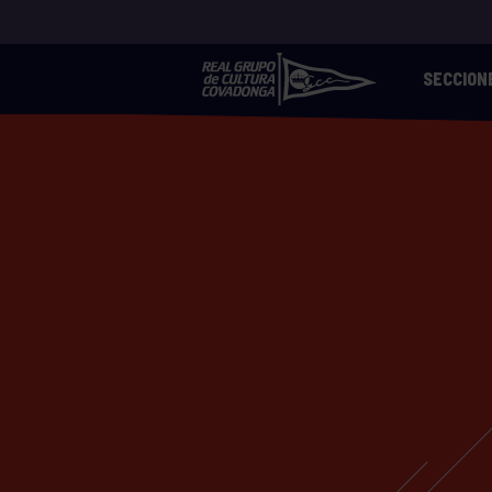
SECCION