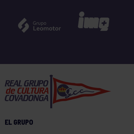
EL GRUPO