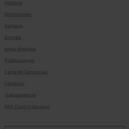
Historia
Distinciones
Ventajas
Empleo
Junta directiva
Publicaciones
Canal de Denuncias
Compras
Transparencia
FAQ Control Accesos