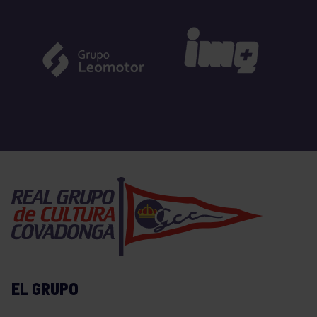
EL GRUPO