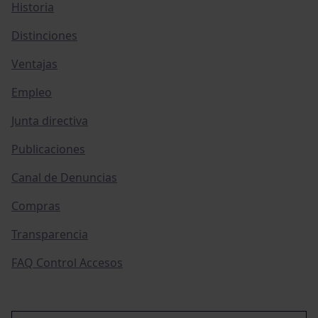
Historia
Distinciones
Ventajas
Empleo
Junta directiva
Publicaciones
Canal de Denuncias
Compras
Transparencia
FAQ Control Accesos