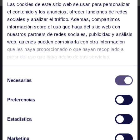
Las cookies de este sitio web se usan para personalizar
el contenido y los anuncios, ofrecer funciones de redes
sociales y analizar el tráfico. Además, compartimos
información sobre el uso que haga del sitio web con
nuestros partners de redes sociales, publicidad y análisis
web, quienes pueden combinarla con otra información
que les haya proporcionado o que hayan recopilado a
partir del uso que haya hecho de sus servicios.
Selección
Necesarias
de
consentimiento
Preferencias
Estadística
Marketing