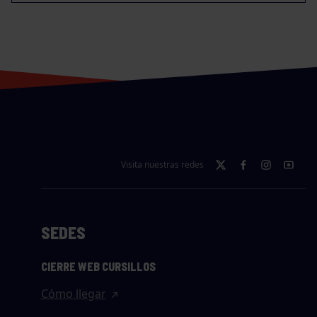
Visita nuestras redes
SEDES
CIERRE WEB CURSILLOS
Cómo llegar