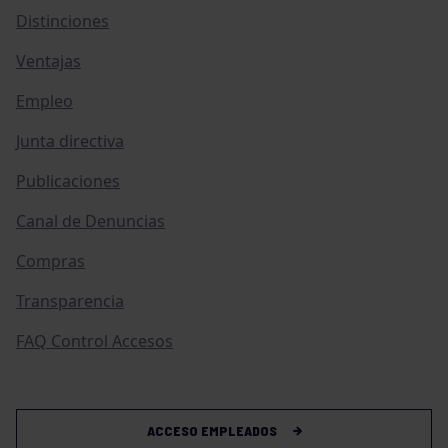
Distinciones
Ventajas
Empleo
Junta directiva
Publicaciones
Canal de Denuncias
Compras
Transparencia
FAQ Control Accesos
ACCESO EMPLEADOS