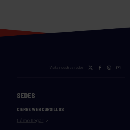
Visita nuestras redes
SEDES
CIERRE WEB CURSILLOS
Cómo llegar