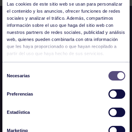
Las cookies de este sitio web se usan para personalizar
el contenido y los anuncios, ofrecer funciones de redes
sociales y analizar el tráfico. Además, compartimos
información sobre el uso que haga del sitio web con
nuestros partners de redes sociales, publicidad y análisis
web, quienes pueden combinarla con otra información
que les haya proporcionado o que hayan recopilado a
partir del uso que haya hecho de sus servicios.
Selección
Necesarias
de
consentimiento
Preferencias
Estadística
Marketing