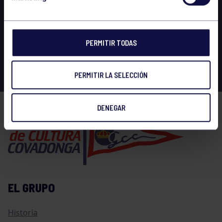
PERMITIR TODAS
PERMITIR LA SELECCIÓN
DENEGAR
EL GRUPO
Historia