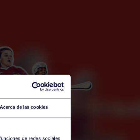
Acerca de las cookies
 funciones de redes sociales