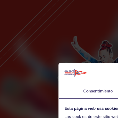
Consentimiento
Esta página web usa cookie
Las cookies de este sitio we