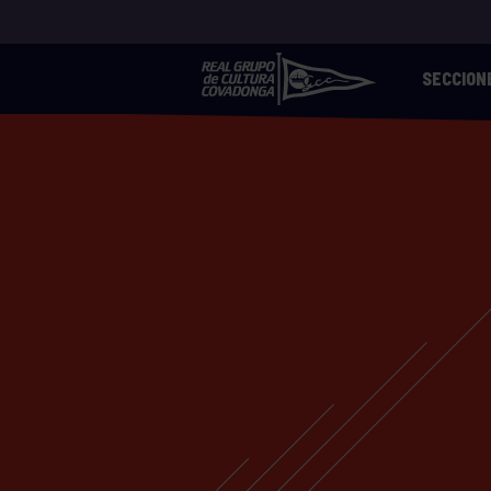
SECCION