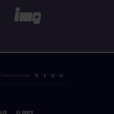
Visita nuestras redes
LLOS
EL GRUPO