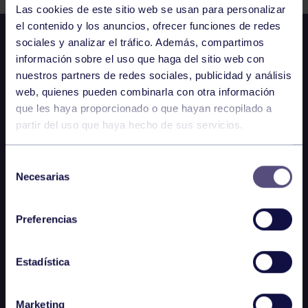
Las cookies de este sitio web se usan para personalizar
el contenido y los anuncios, ofrecer funciones de redes
sociales y analizar el tráfico. Además, compartimos
información sobre el uso que haga del sitio web con
nuestros partners de redes sociales, publicidad y análisis
web, quienes pueden combinarla con otra información
que les haya proporcionado o que hayan recopilado a
partir del uso que haya hecho de sus servicios.
Selección
Necesarias
de
consentimiento
Preferencias
Estadística
Marketing