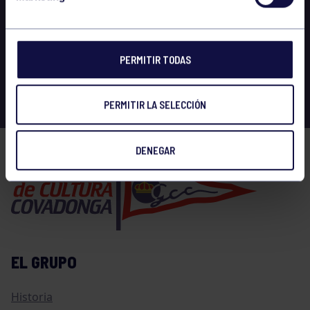
PERMITIR TODAS
PERMITIR LA SELECCIÓN
DENEGAR
EL GRUPO
Historia