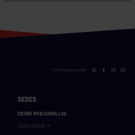
Visita nuestras redes
SEDES
CIERRE WEB CURSILLOS
Cómo llegar