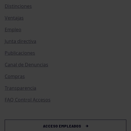
Distinciones
Ventajas
Empleo
Junta directiva
Publicaciones
Canal de Denuncias
Compras
Transparencia
FAQ Control Accesos
ACCESO EMPLEADOS