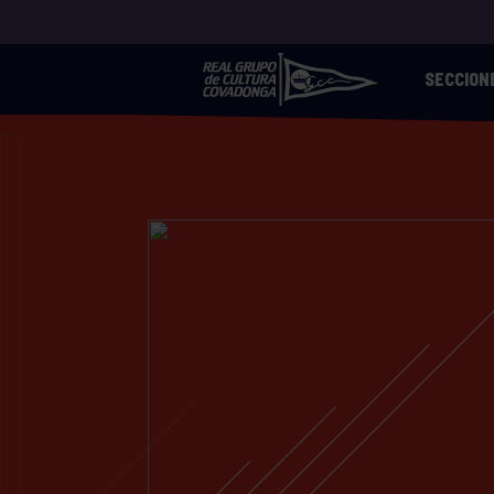
SECCION