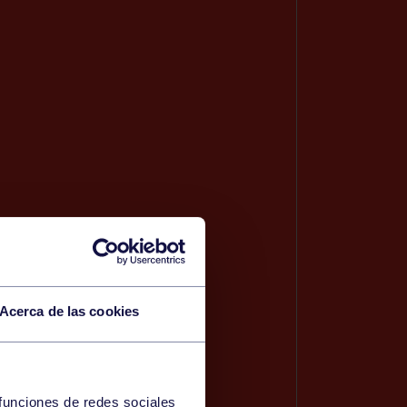
Acerca de las cookies
 funciones de redes sociales