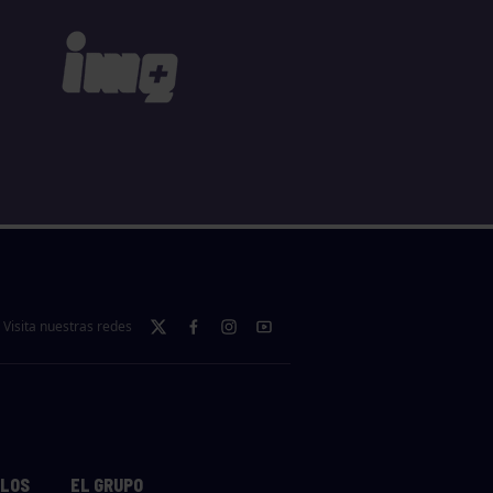
Visita nuestras redes
LLOS
EL GRUPO