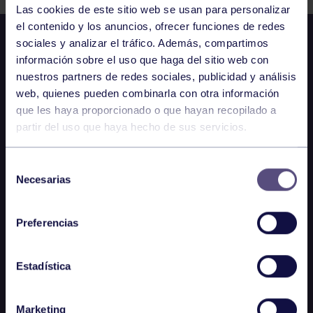
Las cookies de este sitio web se usan para personalizar
el contenido y los anuncios, ofrecer funciones de redes
sociales y analizar el tráfico. Además, compartimos
información sobre el uso que haga del sitio web con
nuestros partners de redes sociales, publicidad y análisis
web, quienes pueden combinarla con otra información
que les haya proporcionado o que hayan recopilado a
partir del uso que haya hecho de sus servicios.
Selección
Necesarias
de
consentimiento
Preferencias
Estadística
Marketing