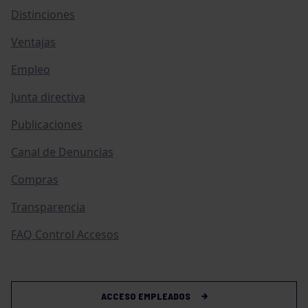
Distinciones
Ventajas
Empleo
Junta directiva
Publicaciones
Canal de Denuncias
Compras
Transparencia
FAQ Control Accesos
ACCESO EMPLEADOS