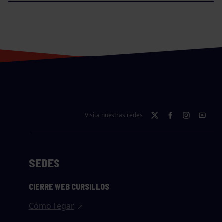
Visita nuestras redes
SEDES
CIERRE WEB CURSILLOS
Cómo llegar