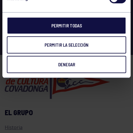
PERMITIR TODAS
PERMITIR LA SELECCIÓN
DENEGAR
EL GRUPO
Historia