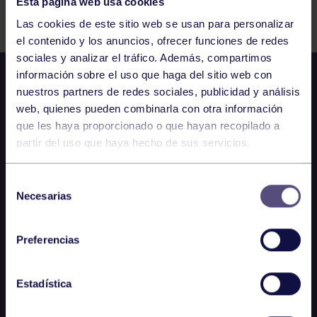
Esta página web usa cookies
Comparte
Las cookies de este sitio web se usan para personalizar
el contenido y los anuncios, ofrecer funciones de redes
sociales y analizar el tráfico. Además, compartimos
información sobre el uso que haga del sitio web con
nuestros partners de redes sociales, publicidad y análisis
web, quienes pueden combinarla con otra información
que les haya proporcionado o que hayan recopilado a
partir del uso que haya hecho de sus servicios.
Selección
Necesarias
de
consentimiento
Preferencias
Estadística