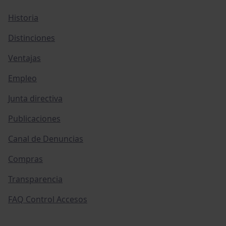
Historia
Distinciones
Ventajas
Empleo
Junta directiva
Publicaciones
Canal de Denuncias
Compras
Transparencia
FAQ Control Accesos