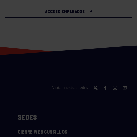
ACCESO EMPLEADOS
Visita nuestras redes
SEDES
CIERRE WEB CURSILLOS