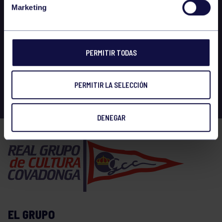
Marketing
PERMITIR TODAS
PERMITIR LA SELECCIÓN
DENEGAR
EL GRUPO