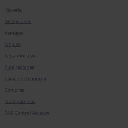
Historia
Distinciones
Ventajas
Empleo
Junta directiva
Publicaciones
Canal de Denuncias
Compras
Transparencia
FAQ Control Accesos