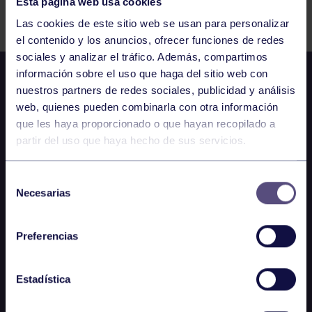
Esta página web usa cookies
Comparte
Las cookies de este sitio web se usan para personalizar
el contenido y los anuncios, ofrecer funciones de redes
sociales y analizar el tráfico. Además, compartimos
información sobre el uso que haga del sitio web con
nuestros partners de redes sociales, publicidad y análisis
web, quienes pueden combinarla con otra información
que les haya proporcionado o que hayan recopilado a
partir del uso que haya hecho de sus servicios.
Selección
Necesarias
de
consentimiento
Preferencias
Estadística