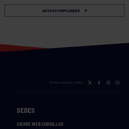
ACCESO EMPLEADOS
Visita nuestras redes
SEDES
CIERRE WEB CURSILLOS