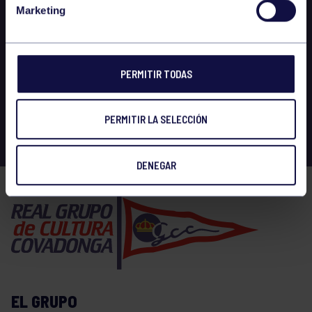
Marketing
PERMITIR TODAS
PERMITIR LA SELECCIÓN
DENEGAR
EL GRUPO