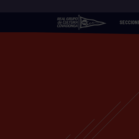
SECCION