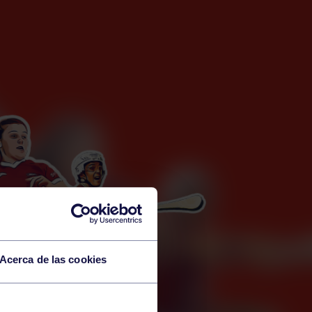
Acerca de las cookies