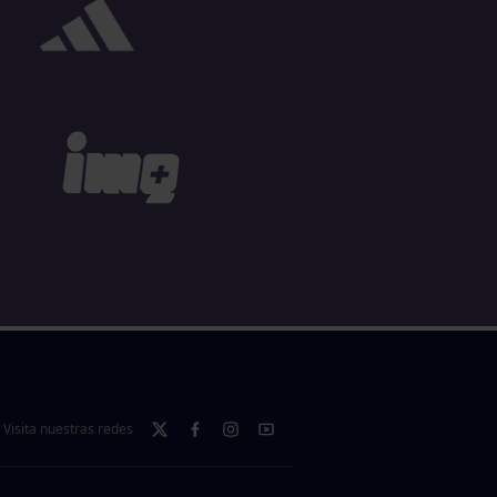
Visita nuestras redes