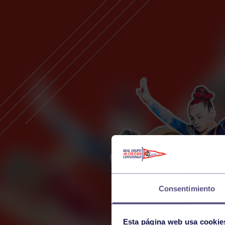
Consentimiento
Esta página web usa cookie