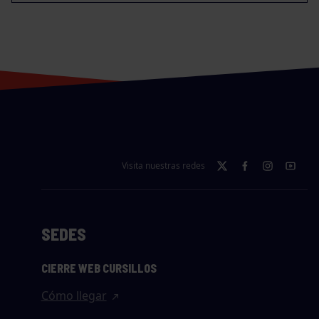
Visita nuestras redes
SEDES
CIERRE WEB CURSILLOS
Cómo llegar