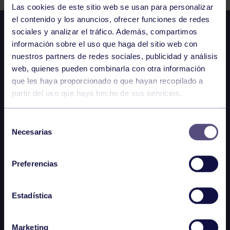
Las cookies de este sitio web se usan para personalizar
el contenido y los anuncios, ofrecer funciones de redes
sociales y analizar el tráfico. Además, compartimos
información sobre el uso que haga del sitio web con
nuestros partners de redes sociales, publicidad y análisis
web, quienes pueden combinarla con otra información
que les haya proporcionado o que hayan recopilado a
partir del uso que haya hecho de sus servicios.
Selección
Necesarias
de
consentimiento
Preferencias
Estadística
Marketing