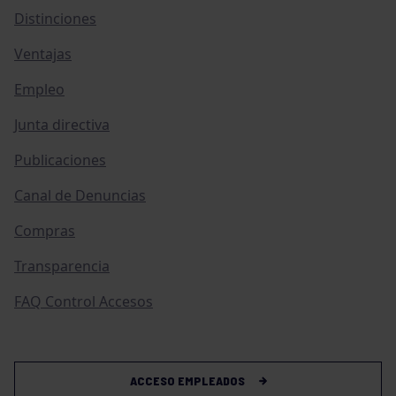
Distinciones
Ventajas
Empleo
Junta directiva
Publicaciones
Canal de Denuncias
Compras
Transparencia
FAQ Control Accesos
ACCESO EMPLEADOS