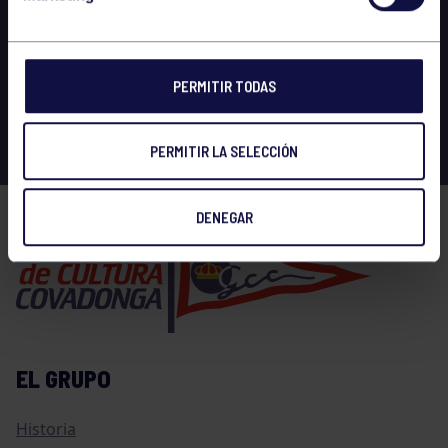
PERMITIR TODAS
PERMITIR LA SELECCIÓN
DENEGAR
EL GRUPO
Historia