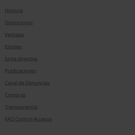
Historia
Distinciones
Ventajas
Empleo
Junta directiva
Publicaciones
Canal de Denuncias
Compras
Transparencia
FAQ Control Accesos