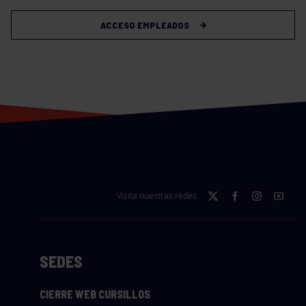
ACCESO EMPLEADOS
Visita nuestras redes
SEDES
CIERRE WEB CURSILLOS