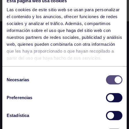
Esta página web usa cookies
Comparte
Las cookies de este sitio web se usan para personalizar
el contenido y los anuncios, ofrecer funciones de redes
sociales y analizar el tráfico. Además, compartimos
información sobre el uso que haga del sitio web con
nuestros partners de redes sociales, publicidad y análisis
web, quienes pueden combinarla con otra información
que les haya proporcionado o que hayan recopilado a
partir del uso que haya hecho de sus servicios.
Selección
Necesarias
de
consentimiento
Preferencias
Estadística