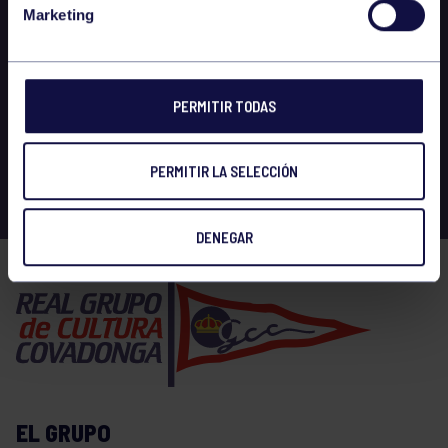
Marketing
PERMITIR TODAS
PERMITIR LA SELECCIÓN
DENEGAR
EL GRUPO