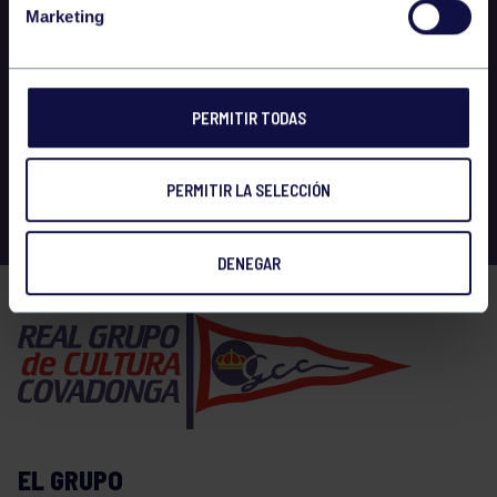
Marketing
PERMITIR TODAS
PERMITIR LA SELECCIÓN
DENEGAR
EL GRUPO