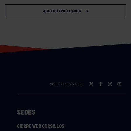
ACCESO EMPLEADOS
Visita nuestras redes
SEDES
CIERRE WEB CURSILLOS