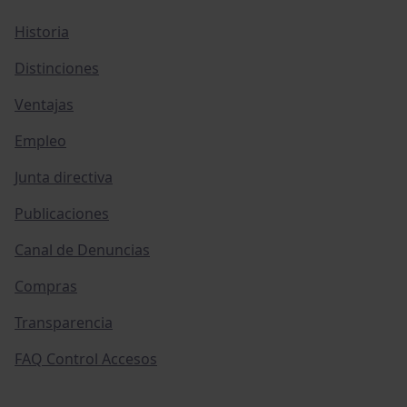
Historia
Distinciones
Ventajas
Empleo
Junta directiva
Publicaciones
Canal de Denuncias
Compras
Transparencia
FAQ Control Accesos