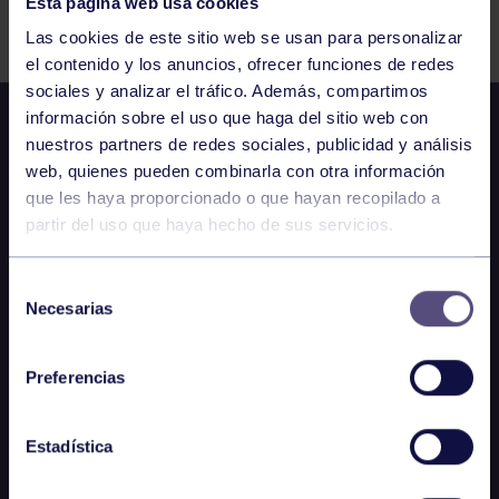
Esta página web usa cookies
Comparte
Las cookies de este sitio web se usan para personalizar
el contenido y los anuncios, ofrecer funciones de redes
sociales y analizar el tráfico. Además, compartimos
información sobre el uso que haga del sitio web con
nuestros partners de redes sociales, publicidad y análisis
web, quienes pueden combinarla con otra información
que les haya proporcionado o que hayan recopilado a
partir del uso que haya hecho de sus servicios.
Selección
Necesarias
de
consentimiento
Preferencias
Estadística