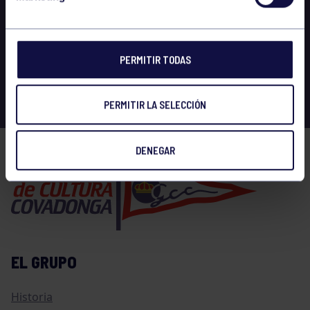
PERMITIR TODAS
PERMITIR LA SELECCIÓN
DENEGAR
EL GRUPO
Historia