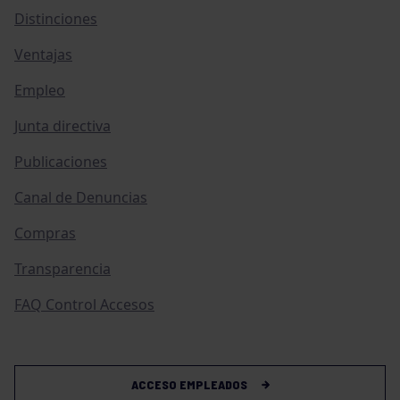
Distinciones
Ventajas
Empleo
Junta directiva
Publicaciones
Canal de Denuncias
Compras
Transparencia
FAQ Control Accesos
ACCESO EMPLEADOS