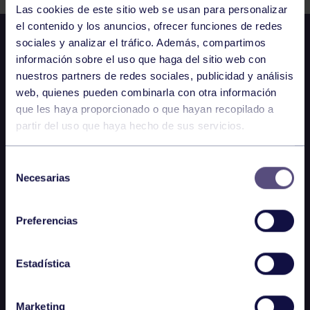
Las cookies de este sitio web se usan para personalizar
el contenido y los anuncios, ofrecer funciones de redes
sociales y analizar el tráfico. Además, compartimos
información sobre el uso que haga del sitio web con
nuestros partners de redes sociales, publicidad y análisis
web, quienes pueden combinarla con otra información
que les haya proporcionado o que hayan recopilado a
partir del uso que haya hecho de sus servicios.
Selección
Necesarias
de
consentimiento
Preferencias
Estadística
Marketing