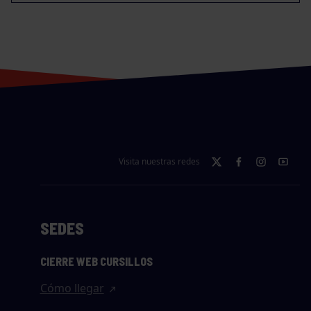
Visita nuestras redes
SEDES
CIERRE WEB CURSILLOS
Cómo llegar