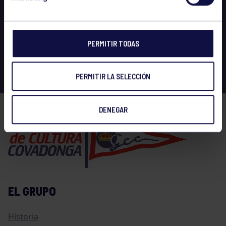
PERMITIR TODAS
PERMITIR LA SELECCIÓN
DENEGAR
EL GRUPO
Historia