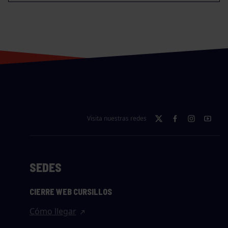
Visita nuestras redes
SEDES
CIERRE WEB CURSILLOS
Cómo llegar