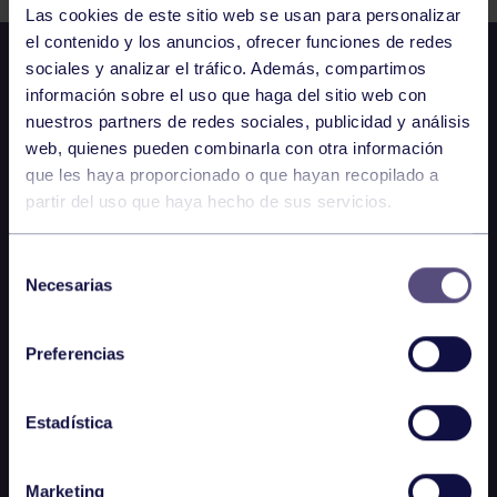
Las cookies de este sitio web se usan para personalizar
el contenido y los anuncios, ofrecer funciones de redes
sociales y analizar el tráfico. Además, compartimos
información sobre el uso que haga del sitio web con
nuestros partners de redes sociales, publicidad y análisis
web, quienes pueden combinarla con otra información
que les haya proporcionado o que hayan recopilado a
partir del uso que haya hecho de sus servicios.
Selección
Necesarias
de
consentimiento
Preferencias
Estadística
Marketing