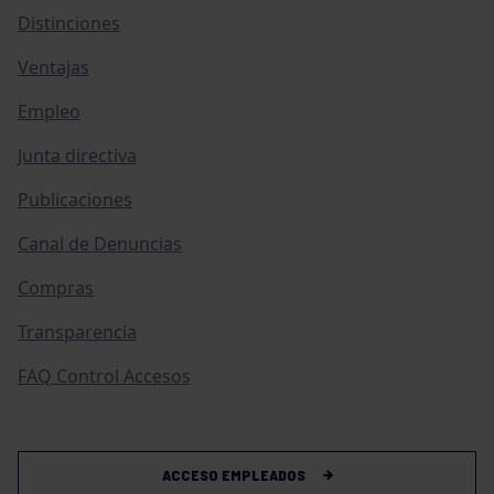
Distinciones
Ventajas
Empleo
Junta directiva
Publicaciones
Canal de Denuncias
Compras
Transparencia
FAQ Control Accesos
ACCESO EMPLEADOS