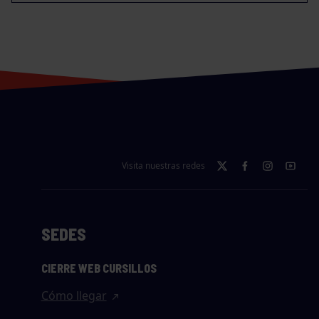
Visita nuestras redes
SEDES
CIERRE WEB CURSILLOS
Cómo llegar