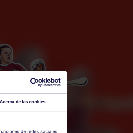
Acerca de las cookies
 funciones de redes sociales