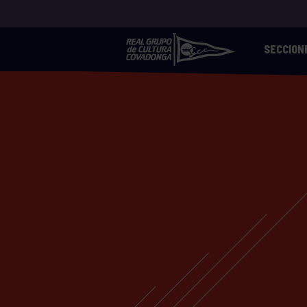
SECCION