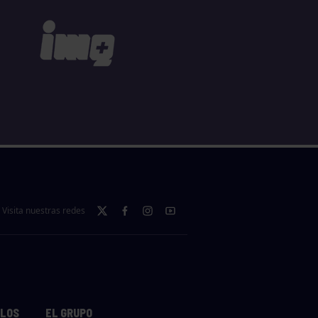
Visita nuestras redes
LLOS
EL GRUPO