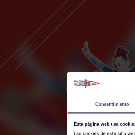
Consentimiento
Esta página web usa cookie
Las cookies de este sitio we