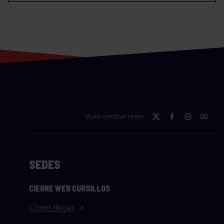
Visita nuestras redes
SEDES
CIERRE WEB CURSILLOS
Cómo llegar