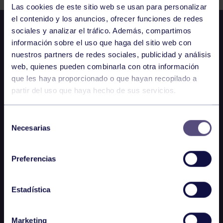
Las cookies de este sitio web se usan para personalizar
el contenido y los anuncios, ofrecer funciones de redes
sociales y analizar el tráfico. Además, compartimos
información sobre el uso que haga del sitio web con
nuestros partners de redes sociales, publicidad y análisis
web, quienes pueden combinarla con otra información
que les haya proporcionado o que hayan recopilado a
partir del uso que haya hecho de sus servicios.
Selección
Necesarias
de
consentimiento
Preferencias
Estadística
Marketing