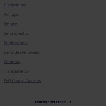
Distinciones
Ventajas
Empleo
Junta directiva
Publicaciones
Canal de Denuncias
Compras
Transparencia
FAQ Control Accesos
ACCESO EMPLEADOS