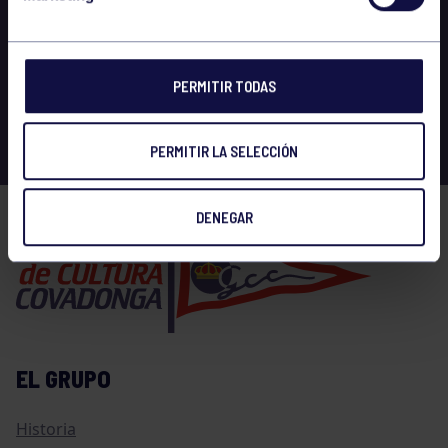
PERMITIR TODAS
PERMITIR LA SELECCIÓN
DENEGAR
EL GRUPO
Historia