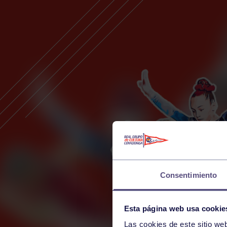
Consentimiento
Esta página web usa cookie
Las cookies de este sitio we