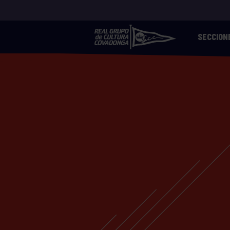
SECCION