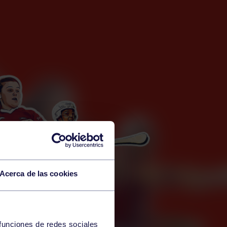
Acerca de las cookies
 funciones de redes sociales