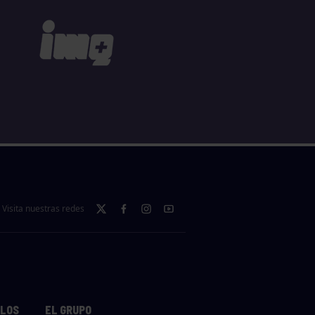
Visita nuestras redes
LLOS
EL GRUPO