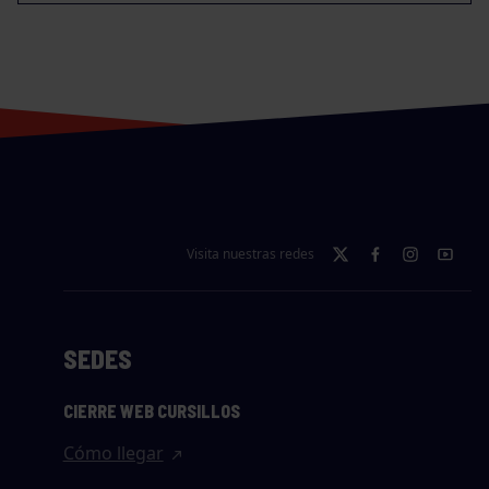
Visita nuestras redes
SEDES
CIERRE WEB CURSILLOS
Cómo llegar