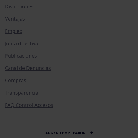
Distinciones
Ventajas
Empleo
Junta directiva
Publicaciones
Canal de Denuncias
Compras
Transparencia
FAQ Control Accesos
ACCESO EMPLEADOS