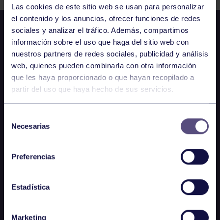
Las cookies de este sitio web se usan para personalizar
el contenido y los anuncios, ofrecer funciones de redes
sociales y analizar el tráfico. Además, compartimos
información sobre el uso que haga del sitio web con
nuestros partners de redes sociales, publicidad y análisis
web, quienes pueden combinarla con otra información
que les haya proporcionado o que hayan recopilado a
partir del uso que haya hecho de sus servicios.
Selección
Necesarias
de
consentimiento
Preferencias
Estadística
Marketing