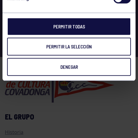
PERMITIR TODAS
PERMITIR LA SELECCIÓN
DENEGAR
EL GRUPO
Historia