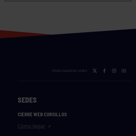
Visita nuestras redes
SEDES
CIERRE WEB CURSILLOS
Cómo llegar