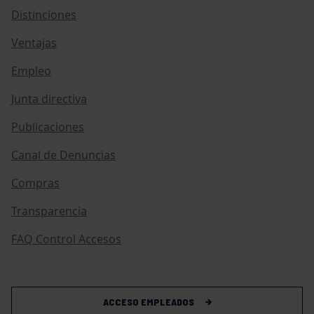
Distinciones
Ventajas
Empleo
Junta directiva
Publicaciones
Canal de Denuncias
Compras
Transparencia
FAQ Control Accesos
ACCESO EMPLEADOS