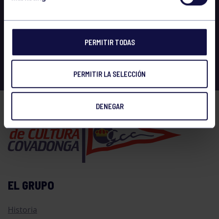
PERMITIR TODAS
PERMITIR LA SELECCIÓN
DENEGAR
EL GRUPO
Historia