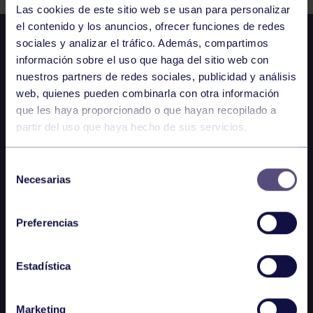
Las cookies de este sitio web se usan para personalizar
el contenido y los anuncios, ofrecer funciones de redes
sociales y analizar el tráfico. Además, compartimos
información sobre el uso que haga del sitio web con
nuestros partners de redes sociales, publicidad y análisis
web, quienes pueden combinarla con otra información
que les haya proporcionado o que hayan recopilado a
partir del uso que haya hecho de sus servicios.
Selección
Necesarias
de
consentimiento
Preferencias
Estadística
Marketing