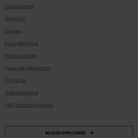
Distinciones
Ventajas
Empleo
Junta directiva
Publicaciones
Canal de Denuncias
Compras
Transparencia
FAQ Control Accesos
ACCESO EMPLEADOS