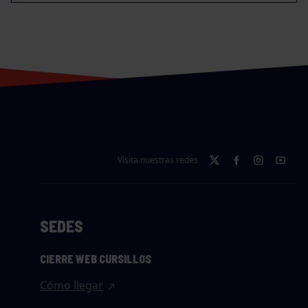
Visita nuestras redes
SEDES
CIERRE WEB CURSILLOS
Cómo llegar