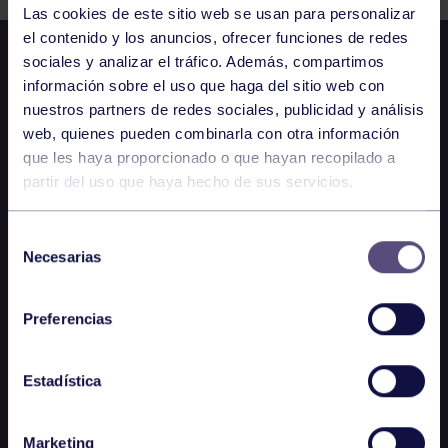
Las cookies de este sitio web se usan para personalizar
el contenido y los anuncios, ofrecer funciones de redes
sociales y analizar el tráfico. Además, compartimos
información sobre el uso que haga del sitio web con
nuestros partners de redes sociales, publicidad y análisis
web, quienes pueden combinarla con otra información
que les haya proporcionado o que hayan recopilado a
partir del uso que haya hecho de sus servicios.
Selección
Necesarias
de
consentimiento
Preferencias
Estadística
Marketing