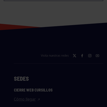
Visita nuestras redes
SEDES
CIERRE WEB CURSILLOS
Cómo llegar