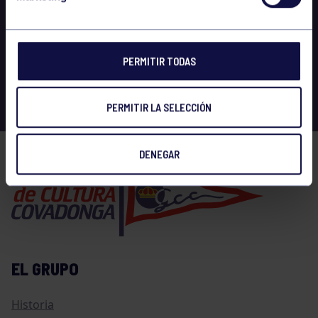
PERMITIR TODAS
PERMITIR LA SELECCIÓN
DENEGAR
EL GRUPO
Historia