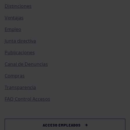
Distinciones
Ventajas
Empleo
Junta directiva
Publicaciones
Canal de Denuncias
Compras
Transparencia
FAQ Control Accesos
ACCESO EMPLEADOS