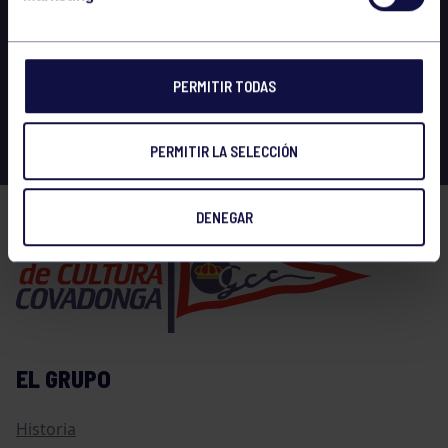
PERMITIR TODAS
PERMITIR LA SELECCIÓN
DENEGAR
EL GRUPO
Historia