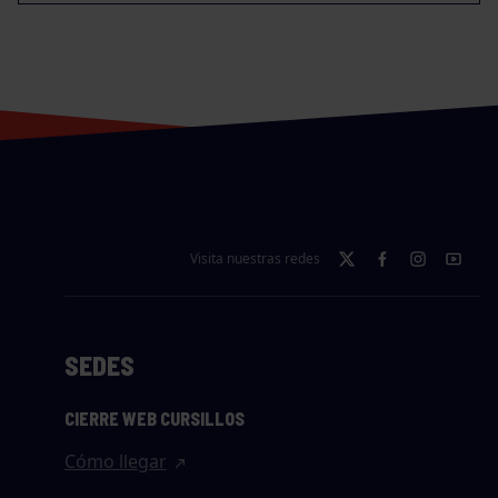
Visita nuestras redes
SEDES
CIERRE WEB CURSILLOS
Cómo llegar