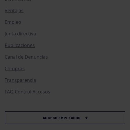
Ventajas
Empleo
Junta directiva
Publicaciones
Canal de Denuncias
Compras
Transparencia
FAQ Control Accesos
ACCESO EMPLEADOS