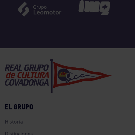
EL GRUPO
Historia
Distinciones