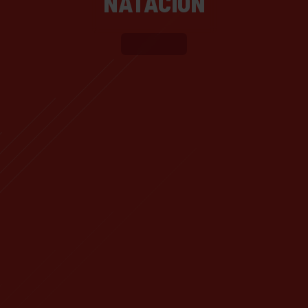
NATACIÓN