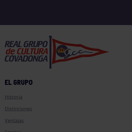
EL GRUPO
Historia
Distinciones
Ventajas