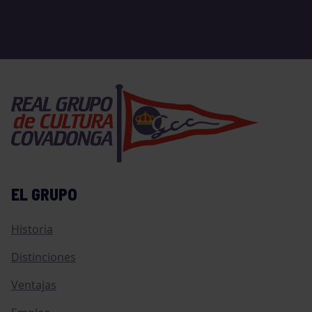
EL GRUPO
Historia
Distinciones
Ventajas