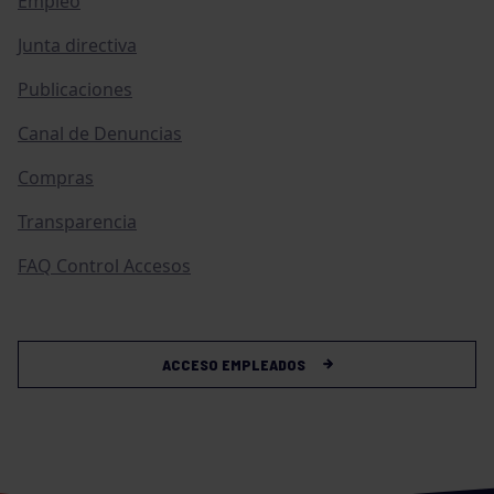
Empleo
Junta directiva
Publicaciones
Canal de Denuncias
Compras
Transparencia
FAQ Control Accesos
ACCESO EMPLEADOS