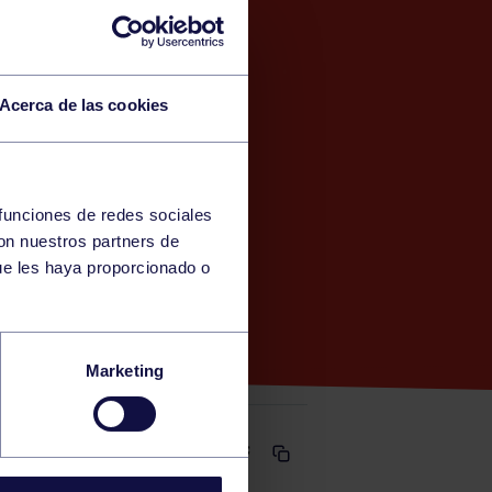
Acerca de las cookies
 funciones de redes sociales
con nuestros partners de
)
ue les haya proporcionado o
Marketing
Comparte