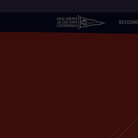
SECCION