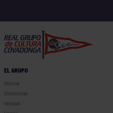
EL GRUPO
Historia
Distinciones
Ventajas