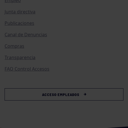
Empleo
Junta directiva
Publicaciones
Canal de Denuncias
Compras
Transparencia
FAQ Control Accesos
ACCESO EMPLEADOS