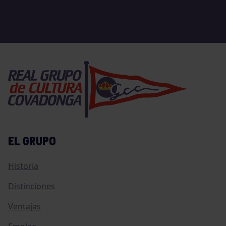
EL GRUPO
Historia
Distinciones
Ventajas