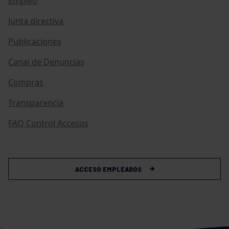
Empleo
Junta directiva
Publicaciones
Canal de Denuncias
Compras
Transparencia
FAQ Control Accesos
ACCESO EMPLEADOS