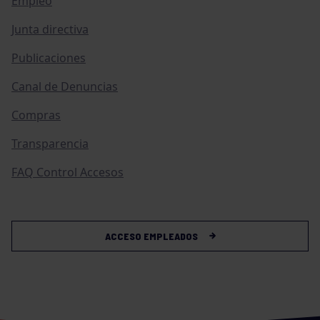
Empleo
Junta directiva
Publicaciones
Canal de Denuncias
Compras
Transparencia
FAQ Control Accesos
ACCESO EMPLEADOS