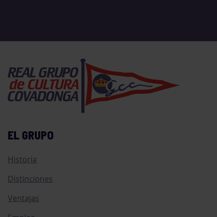
EL GRUPO
Historia
Distinciones
Ventajas