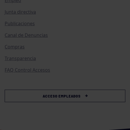
Empleo
Junta directiva
Publicaciones
Canal de Denuncias
Compras
Transparencia
FAQ Control Accesos
ACCESO EMPLEADOS