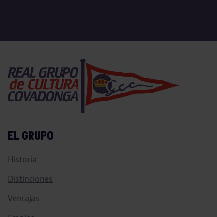
EL GRUPO
Historia
Distinciones
Ventajas