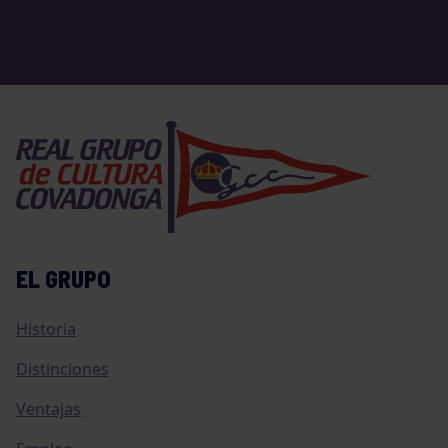
EL GRUPO
Historia
Distinciones
Ventajas