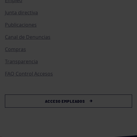
Empleo
Junta directiva
Publicaciones
Canal de Denuncias
Compras
Transparencia
FAQ Control Accesos
ACCESO EMPLEADOS