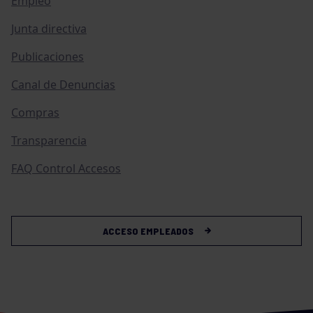
Empleo
Junta directiva
Publicaciones
Canal de Denuncias
Compras
Transparencia
FAQ Control Accesos
ACCESO EMPLEADOS