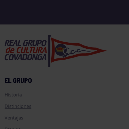
EL GRUPO
Historia
Distinciones
Ventajas