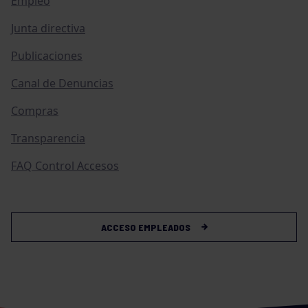
Empleo
Junta directiva
Publicaciones
Canal de Denuncias
Compras
Transparencia
FAQ Control Accesos
ACCESO EMPLEADOS