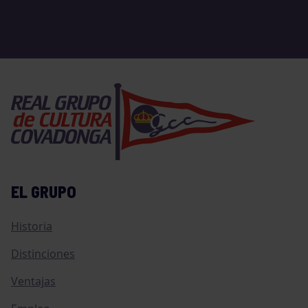
EL GRUPO
Historia
Distinciones
Ventajas