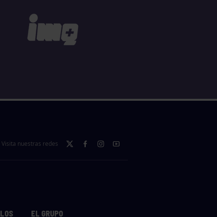
Visita nuestras redes
LLOS
EL GRUPO