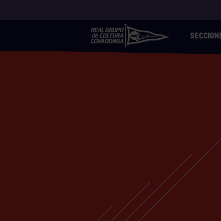
SECCION