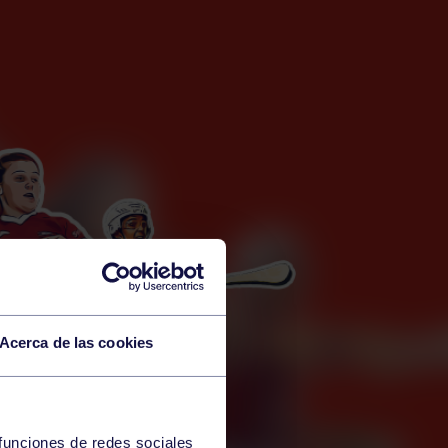
Acerca de las cookies
 funciones de redes sociales