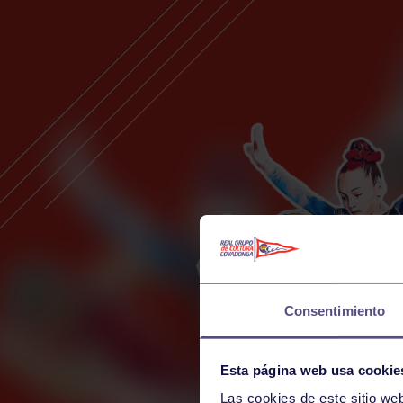
Consentimiento
Esta página web usa cookie
Las cookies de este sitio we