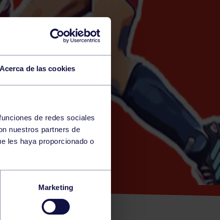
Acerca de las cookies
 funciones de redes sociales
con nuestros partners de
ITIA)
ue les haya proporcionado o
 ALEVÍN
Marketing