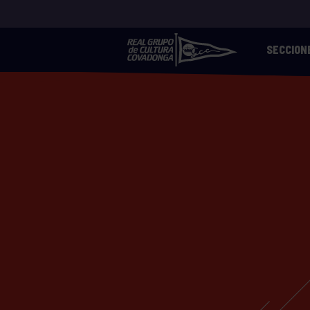
SECCION