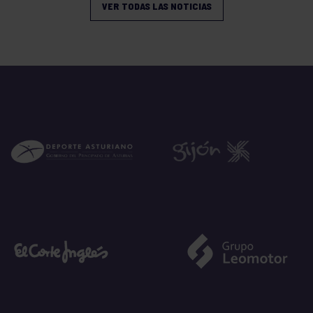
VER TODAS LAS NOTICIAS