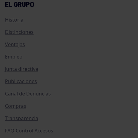
EL GRUPO
Historia
Distinciones
Ventajas
Empleo
Junta directiva
Publicaciones
Canal de Denuncias
Compras
Transparencia
FAQ Control Accesos