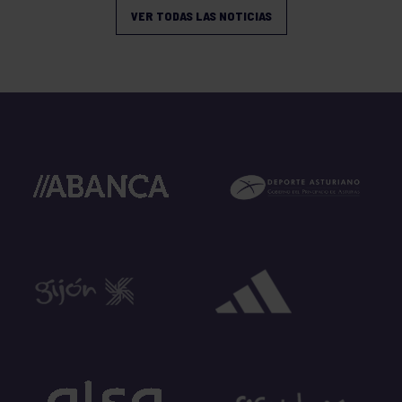
VER TODAS LAS NOTICIAS