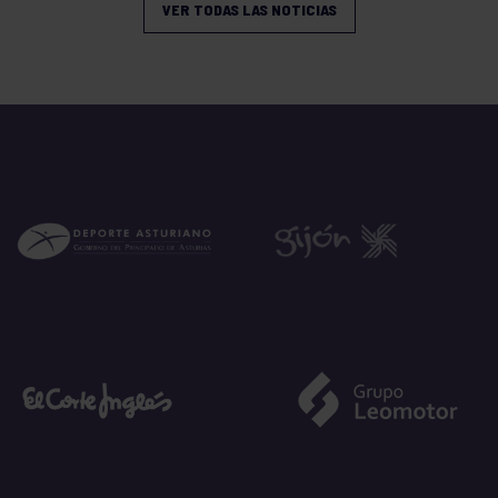
VER TODAS LAS NOTICIAS