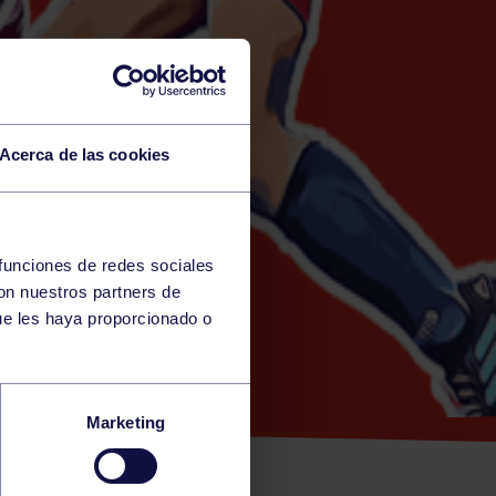
Acerca de las cookies
 funciones de redes sociales
con nuestros partners de
A)
ue les haya proporcionado o
AMINES:
Marketing