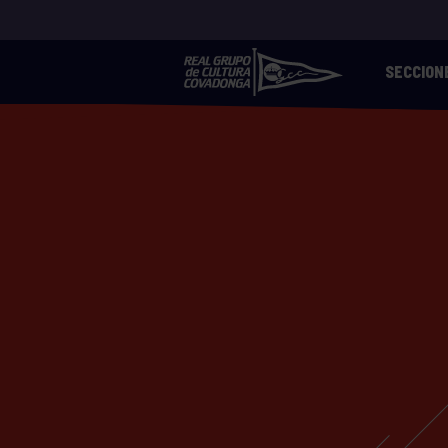
SECCION