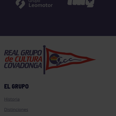
EL GRUPO
Historia
Distinciones