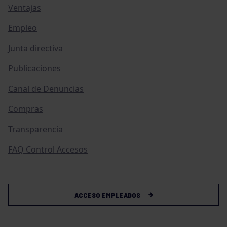
Ventajas
Empleo
Junta directiva
Publicaciones
Canal de Denuncias
Compras
Transparencia
FAQ Control Accesos
ACCESO EMPLEADOS