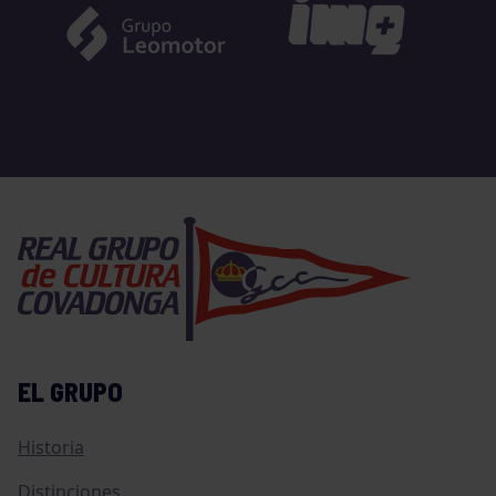
EL GRUPO
Historia
Distinciones