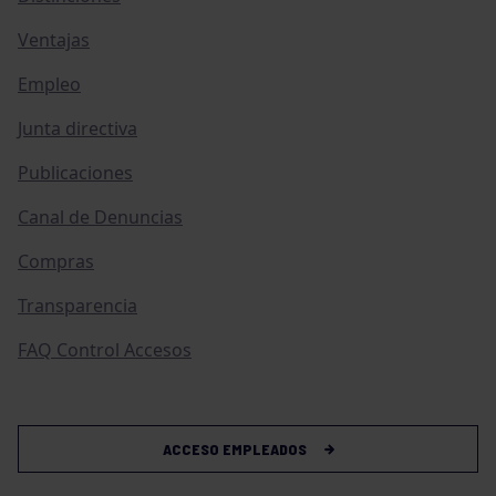
Ventajas
Empleo
Junta directiva
Publicaciones
Canal de Denuncias
Compras
Transparencia
FAQ Control Accesos
ACCESO EMPLEADOS